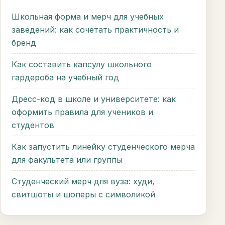
Школьная форма и мерч для учебных
заведений: как сочетать практичность и
бренд
Как составить капсулу школьного
гардероба на учебный год
Дресс-код в школе и университете: как
оформить правила для учеников и
студентов
Как запустить линейку студенческого мерча
для факультета или группы
Студенческий мерч для вуза: худи,
свитшоты и шоперы с символикой