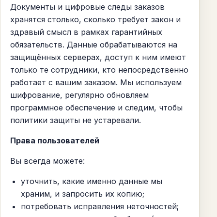
Документы и цифровые следы заказов
хранятся столько, сколько требует закон и
здравый смысл в рамках гарантийных
обязательств. Данные обрабатываются на
защищённых серверах, доступ к ним имеют
только те сотрудники, кто непосредственно
работает с вашим заказом. Мы используем
шифрование, регулярно обновляем
программное обеспечение и следим, чтобы
политики защиты не устаревали.
Права пользователей
Вы всегда можете:
уточнить, какие именно данные мы
храним, и запросить их копию;
потребовать исправления неточностей;