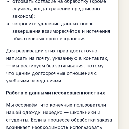
отозвать согласие на обработку (кроме
случаев, когда хранение предписано
законом);
запросить удаление данных после
завершения взаиморасчётов и истечения
обязательных сроков хранения.
Для реализации этих прав достаточно
написать на почту, указанную в контактах,
— мы реагируем без затягивания, потому
что ценим долгосрочные отношения с
учебными заведениями.
Работа с данными несовершеннолетних
Мы осознаём, что конечные пользователи
нашей одежды нередко — школьники и
студенты. Если в процессе обработки заказа
возникает необходимость использовать