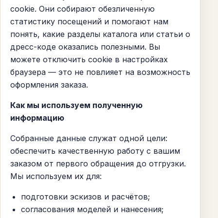
cookie. Они собирают обезличенную
статистику посещений и помогают нам
понять, какие разделы каталога или статьи о
дресс-коде оказались полезными. Вы
можете отключить cookie в настройках
браузера — это не повлияет на возможность
оформления заказа.
Как мы используем полученную
информацию
Собранные данные служат одной цели:
обеспечить качественную работу с вашим
заказом от первого обращения до отгрузки.
Мы используем их для:
подготовки эскизов и расчётов;
согласования моделей и нанесения;