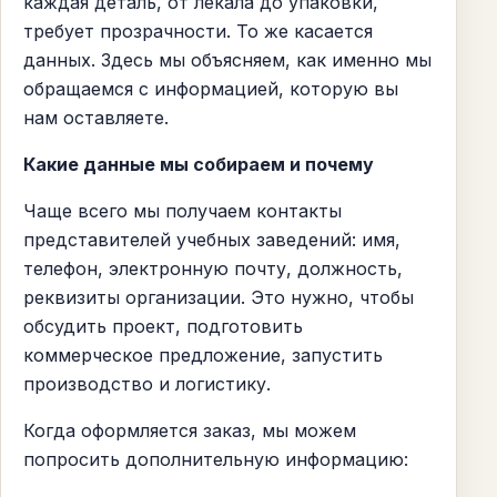
каждая деталь, от лекала до упаковки,
требует прозрачности. То же касается
данных. Здесь мы объясняем, как именно мы
обращаемся с информацией, которую вы
нам оставляете.
Какие данные мы собираем и почему
Чаще всего мы получаем контакты
представителей учебных заведений: имя,
телефон, электронную почту, должность,
реквизиты организации. Это нужно, чтобы
обсудить проект, подготовить
коммерческое предложение, запустить
производство и логистику.
Когда оформляется заказ, мы можем
попросить дополнительную информацию: