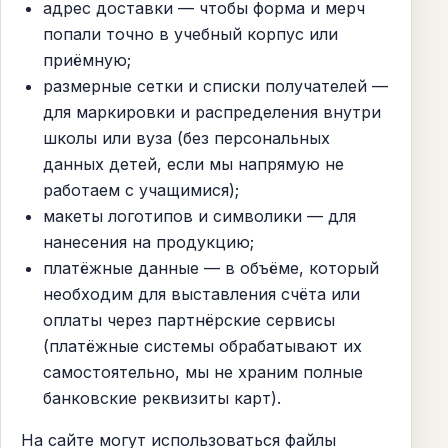
адрес доставки — чтобы форма и мерч
попали точно в учебный корпус или
приёмную;
размерные сетки и списки получателей —
для маркировки и распределения внутри
школы или вуза (без персональных
данных детей, если мы напрямую не
работаем с учащимися);
макеты логотипов и символики — для
нанесения на продукцию;
платёжные данные — в объёме, который
необходим для выставления счёта или
оплаты через партнёрские сервисы
(платёжные системы обрабатывают их
самостоятельно, мы не храним полные
банковские реквизиты карт).
На сайте могут использоваться файлы