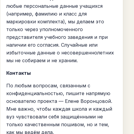
любые персональные данные учащихся
(например, фамилию и класс для
маркировки комплекта), мы делаем это
только через уполномоченного
представителя учебного заведения и при
наличии его согласия. Случайные или
избыточные данные о несовершеннолетних
мы не собираем и не храним.
Контакты
По любым вопросам, связанным с
конфиденциальностью, пишите напрямую
основателю проекта — Елене Воронцовой.
Мне важно, чтобы каждая школа и каждый
вуз чувствовали себя защищёнными не
только качественным пошивом, но и тем,
как мы ведём дела.