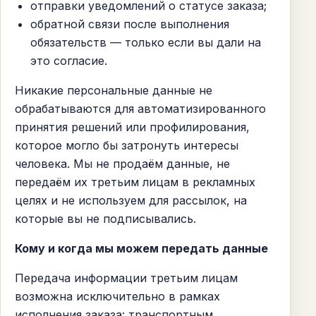
отправки уведомлений о статусе заказа;
обратной связи после выполнения
обязательств — только если вы дали на
это согласие.
Никакие персональные данные не
обрабатываются для автоматизированного
принятия решений или профилирования,
которое могло бы затронуть интересы
человека. Мы не продаём данные, не
передаём их третьим лицам в рекламных
целях и не используем для рассылок, на
которые вы не подписывались.
Кому и когда мы можем передать данные
Передача информации третьим лицам
возможна исключительно в рамках
исполнения заказа: транспортным