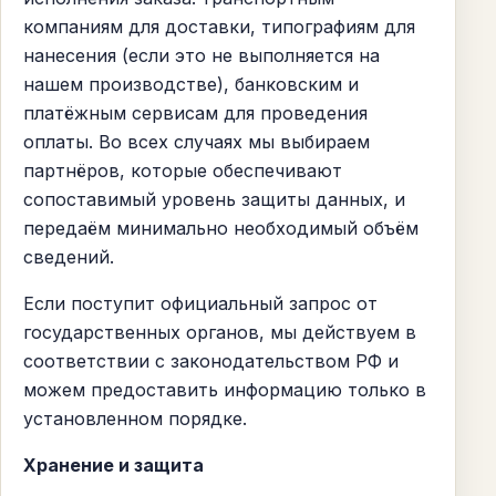
компаниям для доставки, типографиям для
нанесения (если это не выполняется на
нашем производстве), банковским и
платёжным сервисам для проведения
оплаты. Во всех случаях мы выбираем
партнёров, которые обеспечивают
сопоставимый уровень защиты данных, и
передаём минимально необходимый объём
сведений.
Если поступит официальный запрос от
государственных органов, мы действуем в
соответствии с законодательством РФ и
можем предоставить информацию только в
установленном порядке.
Хранение и защита