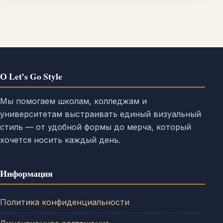
О Let’s Go Style
Мы помогаем школам, колледжам и
университетам выстраивать единый визуальный
стиль — от удобной формы до мерча, который
хочется носить каждый день.
Информация
Политика конфиденциальности