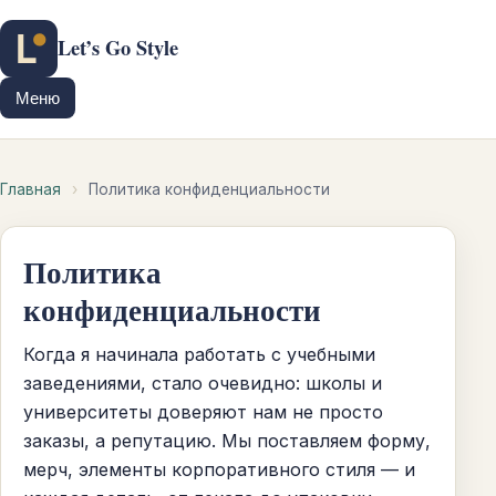
Let’s Go Style
Меню
Главная
›
Политика конфиденциальности
Политика
конфиденциальности
Когда я начинала работать с учебными
заведениями, стало очевидно: школы и
университеты доверяют нам не просто
заказы, а репутацию. Мы поставляем форму,
мерч, элементы корпоративного стиля — и