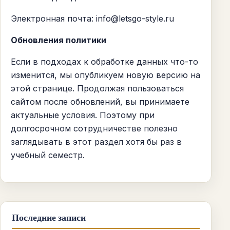
Электронная почта:
info@letsgo-style.ru
Обновления политики
Если в подходах к обработке данных что-то
изменится, мы опубликуем новую версию на
этой странице. Продолжая пользоваться
сайтом после обновлений, вы принимаете
актуальные условия. Поэтому при
долгосрочном сотрудничестве полезно
заглядывать в этот раздел хотя бы раз в
учебный семестр.
Последние записи